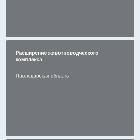
Расширение животноводческого
комплекса
Павлодарская область