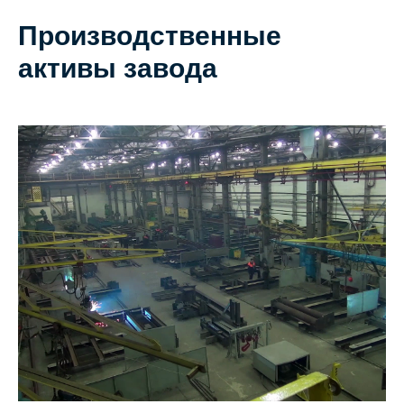
Производственные
активы завода