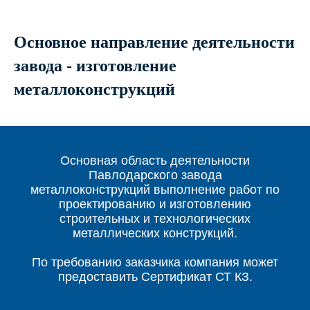
Основное направление деятельности
завода - изготовление
металлоконструкций
Основная область деятельности
Павлодарского завода
металлоконструкций выполнение работ по
проектированию и изготовлению
строительных и технологических
металлических конструкций.
По требованию заказчика компания может
предоставить Сертификат СТ КЗ.