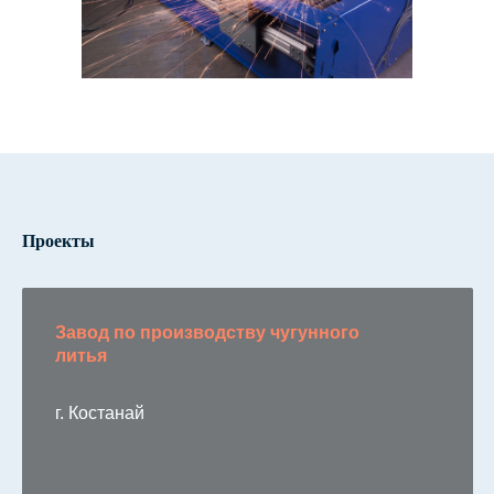
Проекты
Завод по производству чугунного
литья
г. Костанай