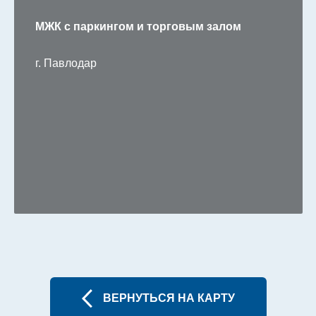
МЖК с паркингом и торговым залом
г. Павлодар
ВЕРНУТЬСЯ НА КАРТУ