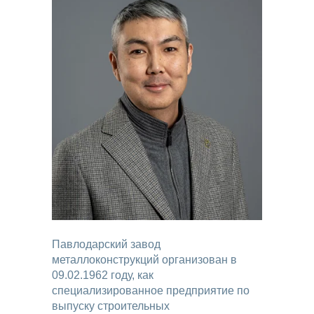
Павлодарский завод
металлоконструкций организован в
09.02.1962 году, как
специализированное предприятие по
выпуску строительных