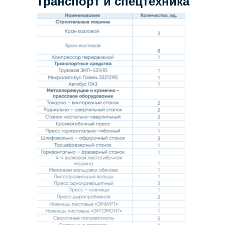
Транспорт и спецтехника