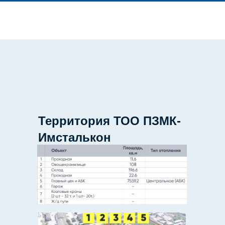
Территория ТОО ПЗМК-
Имсталькон