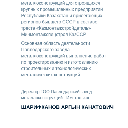
металлоконструкций для строящихся
крупных промышленных предприятий
Республики Казахстан и прилегающих
регионов бывшего СССР в составе
треста «Казмонтажстройдеталь»
Минмонтажспецстроя КазССР.
Основная область деятельности
Павлодарского завода
металлоконструкций выполнение работ
по проектированию и изготовлению
строительных и технологических
металлических конструкций.
Директор ТОО Павлодарский завод
металлоконструкций - Имсталькон
ШАРИФКАНОВ АРГЫН КАНАТОВИЧ