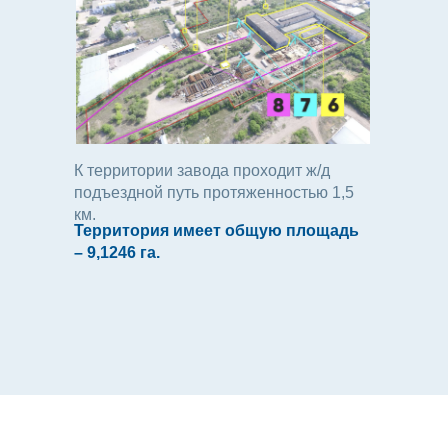
К территории завода проходит ж/д
подъездной путь протяженностью 1,5
км.
Территория имеет общую площадь
– 9,1246 га.