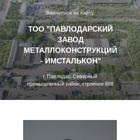
Вернуться на карту
ТОО "ПАВЛОДАРСКИЙ
ЗАВОД
МЕТАЛЛОКОНСТРУКЦИЙ
- ИМСТАЛЬКОН"
г. Павлодар, Северный
промышленный район, строение 888